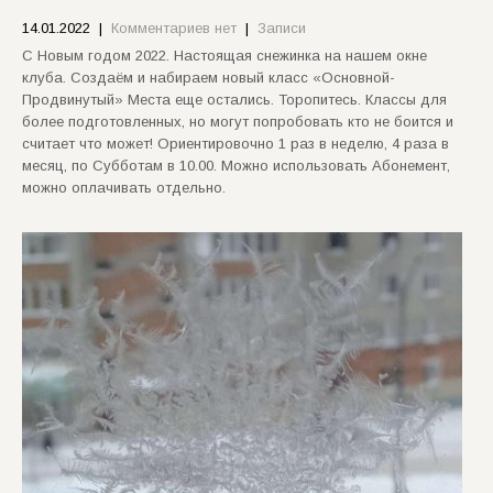
14.01.2022
|
Комментариев нет
|
Записи
С Новым годом 2022. Настоящая снежинка на нашем окне
клуба. Создаём и набираем новый класс «Основной-
Продвинутый» Места еще остались. Торопитесь. Классы для
более подготовленных, но могут попробовать кто не боится и
считает что может! Ориентировочно 1 раз в неделю, 4 раза в
месяц, по Субботам в 10.00. Можно использовать Абонемент,
можно оплачивать отдельно.