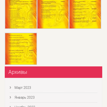
Архивы
Март 2023
Январь 2023