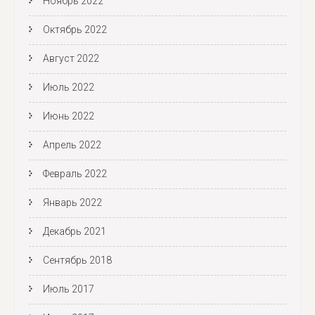
Ноябрь 2022
Октябрь 2022
Август 2022
Июль 2022
Июнь 2022
Апрель 2022
Февраль 2022
Январь 2022
Декабрь 2021
Сентябрь 2018
Июль 2017