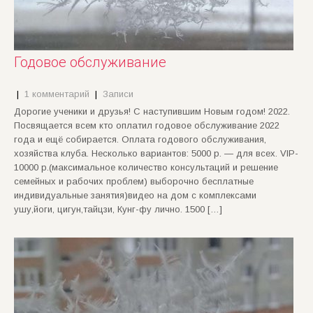
Годовое обслуживание
|
1 комментарий
|
Записи
Дорогие ученики и друзья! С наступившим Новым годом! 2022.
Посвящается всем кто оплатил годовое обслуживание 2022
года и ещё собирается. Оплата годового обслуживания,
хозяйства клуба. Несколько вариантов: 5000 р. — для всех. VIP-
10000 р.(максимальное количество консультаций и решение
семейных и рабочих проблем) выборочно бесплатные
индивидуальные занятия)видео на дом с комплексами
ушу,йоги, цигун,тайцзи, Кунг-фу лично. 1500 […]