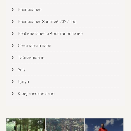
Расписание
Расписание Занятий 2022 год.
Реабилитация и Восстановление
Семинары в паре
Тайцзицюань
Ушу
Цигун
Юридическое лицо