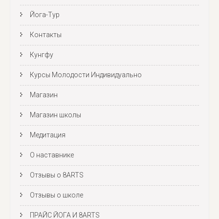
Йога-Тур
Контакты
Кунгфу
Курсы Молодости Индивидуально
Магазин
Магазин школы
Медитация
О наставнике
Отзывы о 8ARTS
Отзывы о школе
ПРАЙС ЙОГА И 8ARTS