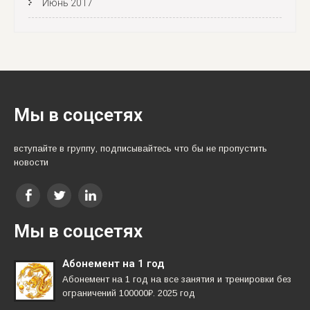
Июнь 2017
Мы в соцсетях
вступайте в группу, подписывайтесь что бы не пропустить
новости
Мы в соцсетях
Абонемент на 1 год
Абонемент на 1 год на все занятия и тренировки без
ограничений 100000₽. 2025 год