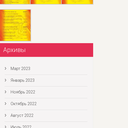
Архивы
Март 2023
Январь 2023
Ноябрь 2022
Октябрь 2022
Август 2022
Июль 2022