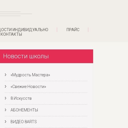
ДОСТИ ИНДИВИДУАЛЬНО
ПРАЙС
КОНТАКТЫ
Новости школы
«Мудрость Мастера»
«Свежие Новости»
8 Искусств
АБОНЕМЕНТЫ
ВИДЕО 8ARTS