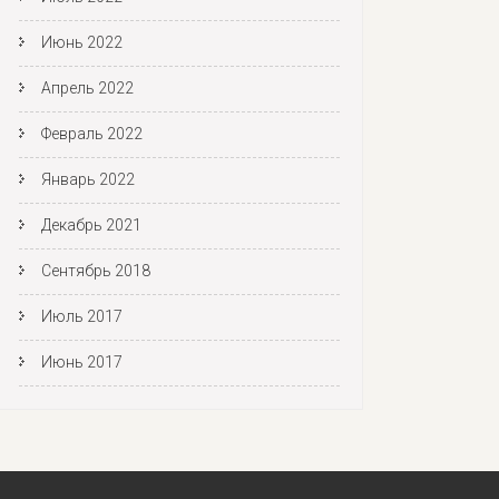
Июнь 2022
Апрель 2022
Февраль 2022
Январь 2022
Декабрь 2021
Сентябрь 2018
Июль 2017
Июнь 2017