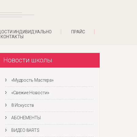
ДОСТИ ИНДИВИДУАЛЬНО
ПРАЙС
КОНТАКТЫ
Новости школы
«Мудрость Мастера»
«Свежие Новости»
8 Искусств
АБОНЕМЕНТЫ
ВИДЕО 8ARTS