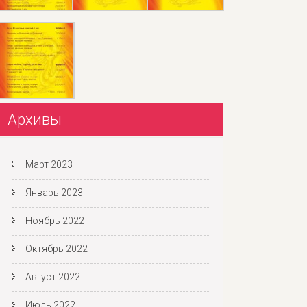
Архивы
Март 2023
Январь 2023
Ноябрь 2022
Октябрь 2022
Август 2022
Июль 2022