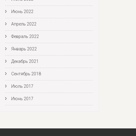
Июнь 2022
Апрель 2022
Февраль 2022
Январь 2022
Декабрь 2021
Сентябрь 2018
Июль 2017
Июнь 2017