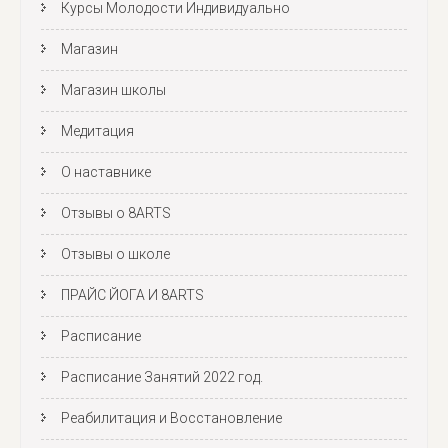
Курсы Молодости Индивидуально
Магазин
Магазин школы
Медитация
О наставнике
Отзывы о 8ARTS
Отзывы о школе
ПРАЙС ЙОГА И 8ARTS
Расписание
Расписание Занятий 2022 год.
Реабилитация и Восстановление