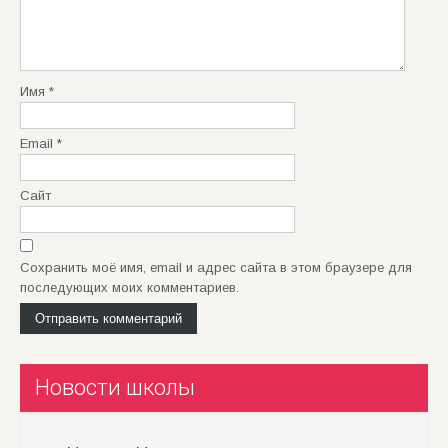
Имя
*
Email
*
Сайт
Сохранить моё имя, email и адрес сайта в этом браузере для
последующих моих комментариев.
Новости школы