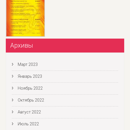
Архивы
Март 2023
Январь 2023
Ноябрь 2022
Октябрь 2022
Август 2022
Июль 2022