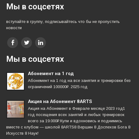
Мы в соцсетях
вступайте в группу, подписывайтесь что бы не пропустить
новости
Мы в соцсетях
Абонемент на 1 год
Абонемент на 1 год на все занятия и тренировки без
ограничений 100000₽. 2025 год
Акция на Абонемент 8ARTS
Акция на Абонемент в Феврале месяце 2023 год1
год посещения всех занятий и любых тренировок
всего за 19.000₽.Купи и вдохновись и поднимись
вместе с клубом — школой 8ARTS8 Вершин 8 Доспехов Бога 8
Искусств 8 Наук!