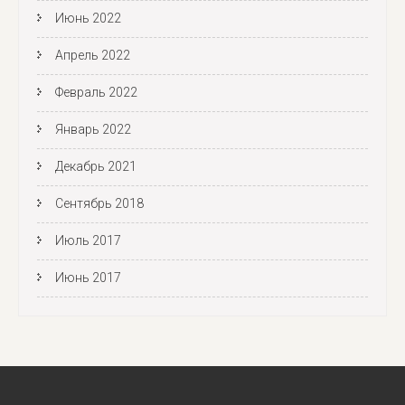
Июнь 2022
Апрель 2022
Февраль 2022
Январь 2022
Декабрь 2021
Сентябрь 2018
Июль 2017
Июнь 2017