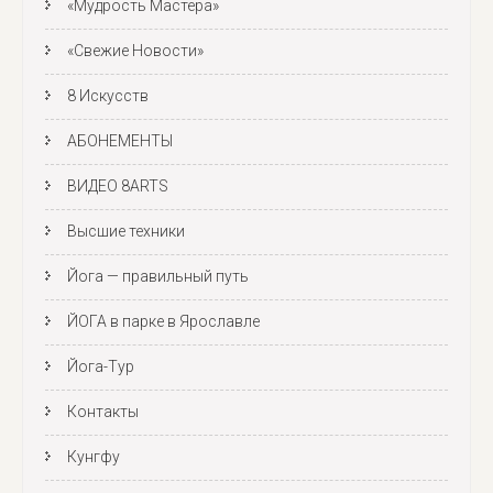
«Мудрость Мастера»
«Свежие Новости»
8 Искусств
АБОНЕМЕНТЫ
ВИДЕО 8ARTS
Высшие техники
Йога — правильный путь
ЙОГА в парке в Ярославле
Йога-Тур
Контакты
Кунгфу