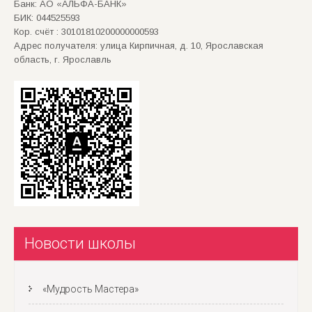
Банк: АО «АЛЬФА-БАНК»
БИК: 044525593
Кор. счёт : 30101810200000000593
Адрес получателя: улица Кирпичная, д. 10, Ярославская
область, г. Ярославль
Новости школы
«Мудрость Мастера»