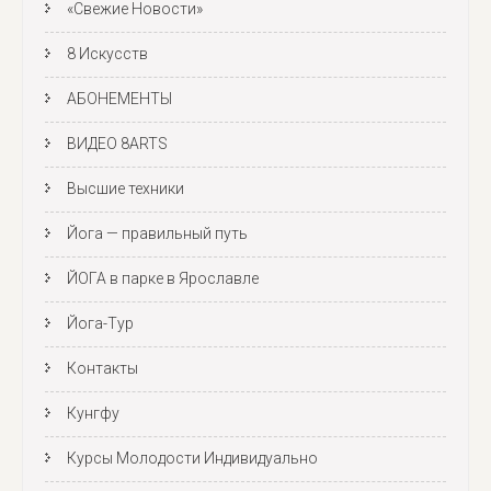
«Свежие Новости»
8 Искусств
АБОНЕМЕНТЫ
ВИДЕО 8ARTS
Высшие техники
Йога — правильный путь
ЙОГА в парке в Ярославле
Йога-Тур
Контакты
Кунгфу
Курсы Молодости Индивидуально