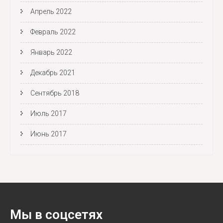
Апрель 2022
Февраль 2022
Январь 2022
Декабрь 2021
Сентябрь 2018
Июль 2017
Июнь 2017
Мы в соцсетях