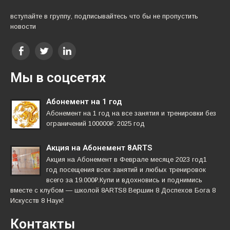
вступайте в группу, подписывайтесь что бы не пропустить
новости
Мы в соцсетях
Абонемент на 1 год
Абонемент на 1 год на все занятия и тренировки без
ограничений 100000₽. 2025 год
Акция на Абонемент 8ARTS
Акция на Абонемент в Феврале месяце 2023 год1
год посещения всех занятий и любых тренировок
всего за 19.000₽.Купи и вдохновись и поднимись
вместе с клубом — школой 8ARTS8 Вершин 8 Доспехов Бога 8
Искусств 8 Наук!
Контакты