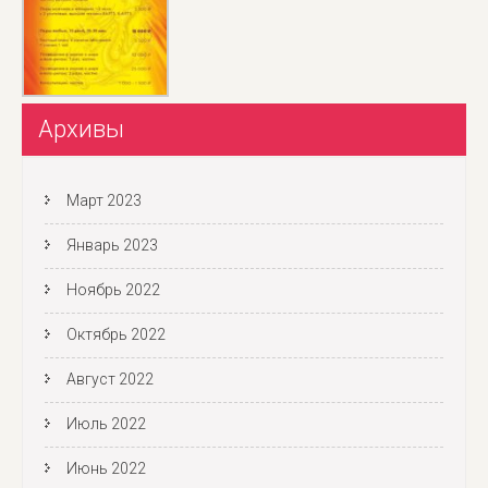
Архивы
Март 2023
Январь 2023
Ноябрь 2022
Октябрь 2022
Август 2022
Июль 2022
Июнь 2022