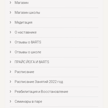
Магазин
Магазин школы
Медитация
О наставнике
Отзывы о 8ARTS
Отзывы о школе
ПРАЙС ЙОГА И 8ARTS
Расписание
Расписание Занятий 2022 год.
Реабилитация и Восстановление
Семинары в паре