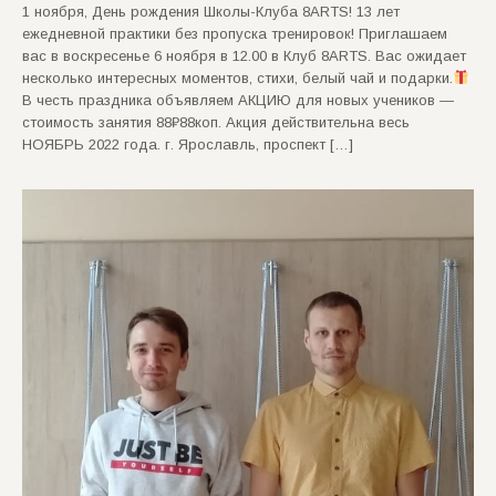
1 ноября, День рождения Школы-Клуба 8ARTS! 13 лет
ежедневной практики без пропуска тренировок! Приглашаем
вас в воскресенье 6 ноября в 12.00 в Клуб 8ARTS. Вас ожидает
несколько интересных моментов, стихи, белый чай и подарки.
В честь праздника объявляем АКЦИЮ для новых учеников —
стоимость занятия 88₽88коп. Акция действительна весь
НОЯБРЬ 2022 года. г. Ярославль, проспект […]