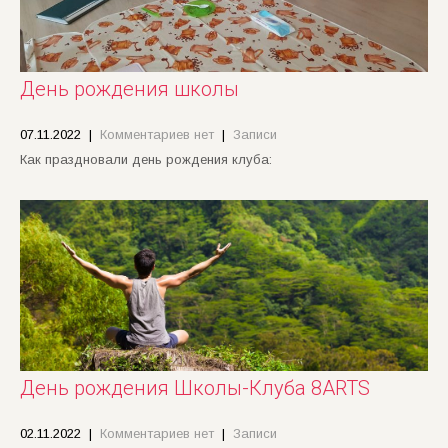
День рождения школы
07.11.2022
|
Комментариев нет
|
Записи
Как праздновали день рождения клуба:
День рождения Школы-Клуба 8ARTS
02.11.2022
|
Комментариев нет
|
Записи