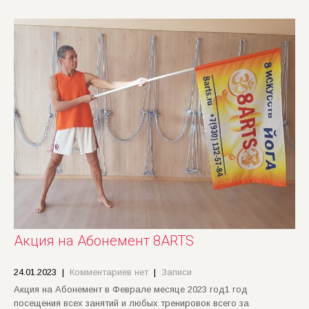
Акция на Абонемент 8ARTS
24.01.2023
|
Комментариев нет
|
Записи
Акция на Абонемент в Феврале месяце 2023 год1 год
посещения всех занятий и любых тренировок всего за