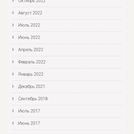
Октябрь 2022
Август 2022
Июль 2022
Июнь 2022
Апрель 2022
Февраль 2022
Январь 2022
Декабрь 2021
Сентябрь 2018
Июль 2017
Июнь 2017