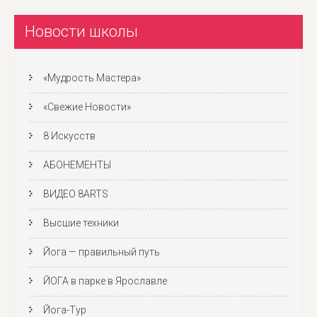
Новости школы
«Мудрость Мастера»
«Свежие Новости»
8 Искусств
АБОНЕМЕНТЫ
ВИДЕО 8ARTS
Высшие техники
Йога — правильный путь
ЙОГА в парке в Ярославле
Йога-Тур