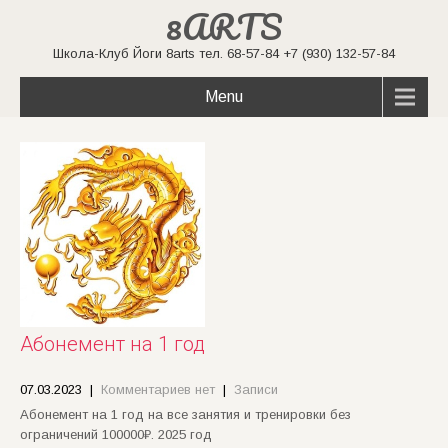
8ARTS
Школа-Клуб Йоги 8arts тел. 68-57-84 +7 (930) 132-57-84
Menu
Абонемент на 1 год
07.03.2023
|
Комментариев нет
|
Записи
Абонемент на 1 год на все занятия и тренировки без
ограничений 100000₽. 2025 год