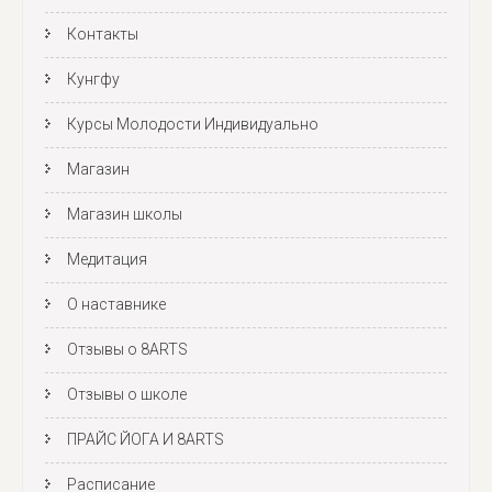
Контакты
Кунгфу
Курсы Молодости Индивидуально
Магазин
Магазин школы
Медитация
О наставнике
Отзывы о 8ARTS
Отзывы о школе
ПРАЙС ЙОГА И 8ARTS
Расписание