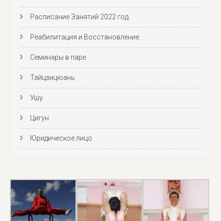
Расписание Занятий 2022 год.
Реабилитация и Восстановление
Семинары в паре
Тайцзицюань
Ушу
Цигун
Юридическое лицо