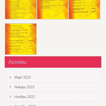
Архивы
Март 2023
Январь 2023
Ноябрь 2022