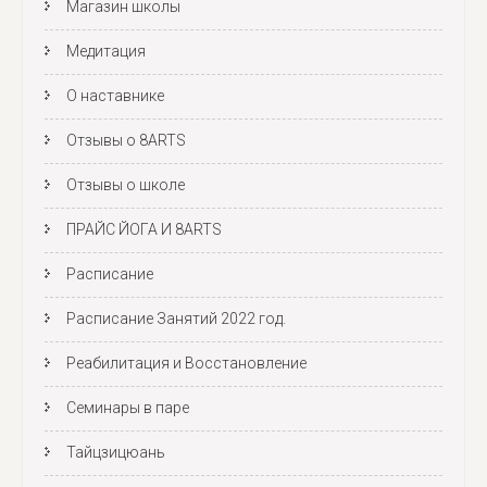
Магазин школы
Медитация
О наставнике
Отзывы о 8ARTS
Отзывы о школе
ПРАЙС ЙОГА И 8ARTS
Расписание
Расписание Занятий 2022 год.
Реабилитация и Восстановление
Семинары в паре
Тайцзицюань