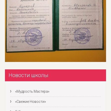
Новости школы
«Мудрость Мастера»
«Свежие Новости»