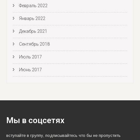
Февраль 2022
Январь 2022
Декабрь 2021
Сентябрь 2018
Июль 2017
Июнь 2017
Мы в соцсетях
вступайте в группу, подписывайтесь что бы не пропустить