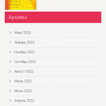
Архивы
Март 2023
Январь 2023
Ноябрь 2022
Октябрь 2022
Август 2022
Июль 2022
Июнь 2022
Апрель 2022