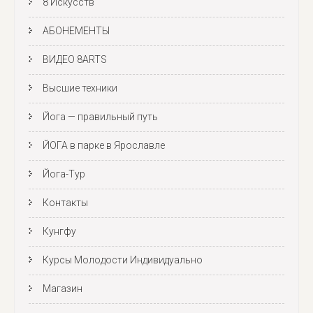
8 Искусств
АБОНЕМЕНТЫ
ВИДЕО 8ARTS
Высшие техники
Йога — правильный путь
ЙОГА в парке в Ярославле
Йога-Тур
Контакты
Кунгфу
Курсы Молодости Индивидуально
Магазин