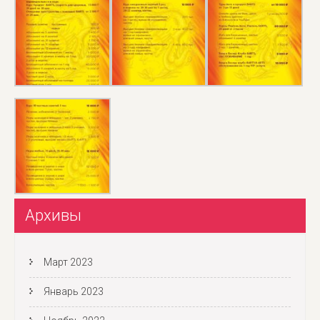
Архивы
Март 2023
Январь 2023