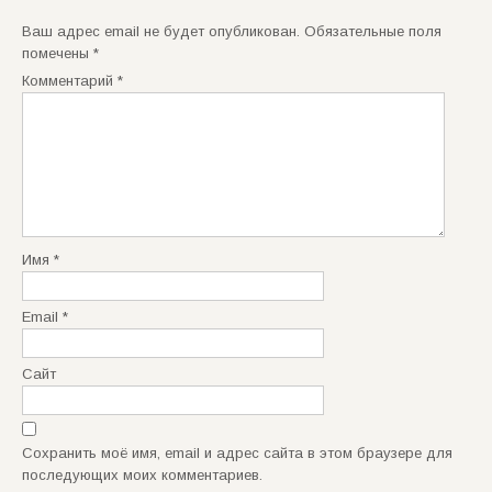
Ваш адрес email не будет опубликован.
Обязательные поля
помечены
*
Комментарий
*
Имя
*
Email
*
Сайт
Сохранить моё имя, email и адрес сайта в этом браузере для
последующих моих комментариев.