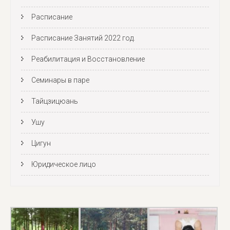
Расписание
Расписание Занятий 2022 год.
Реабилитация и Восстановление
Семинары в паре
Тайцзицюань
Ушу
Цигун
Юридическое лицо