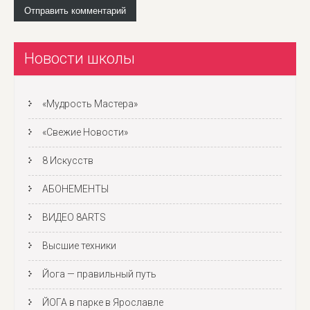
Новости школы
«Мудрость Мастера»
«Свежие Новости»
8 Искусств
АБОНЕМЕНТЫ
ВИДЕО 8ARTS
Высшие техники
Йога — правильный путь
ЙОГА в парке в Ярославле