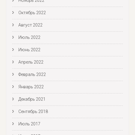
Ноябрь 2022
Октябрь 2022
Август 2022
Июль 2022
Июнь 2022
Апрель 2022
Февраль 2022
Январь 2022
Декабрь 2021
Сентябрь 2018
Июль 2017