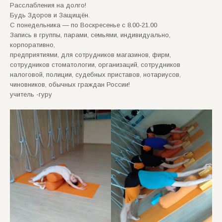
Расслабления на долго!
Будь Здоров и Защищён.
С понедельника — по Воскресенье с 8.00-21.00
Запись в группы, парами, семьями, индивидуально,
корпоративно,
предприятиями, для сотрудников магазинов, фирм,
сотрудников стоматологии, организаций, сотрудников
налоговой, полиции, судебных приставов, нотариусов,
чиновников, обычных граждан России!
учитель -гуру