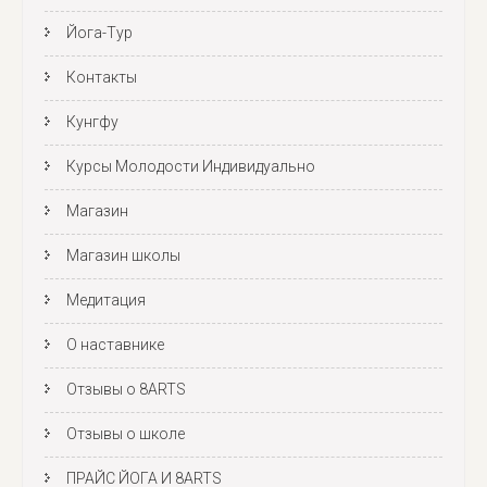
Йога-Тур
Контакты
Кунгфу
Курсы Молодости Индивидуально
Магазин
Магазин школы
Медитация
О наставнике
Отзывы о 8ARTS
Отзывы о школе
ПРАЙС ЙОГА И 8ARTS