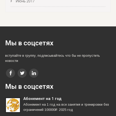
Июнь 2017
Мы в соцсетях
вступайте в группу, подписывайтесь что бы не пропустить
новости
Мы в соцсетях
Абонемент на 1 год
Абонемент на 1 год на все занятия и тренировки без
ограничений 100000₽. 2025 год