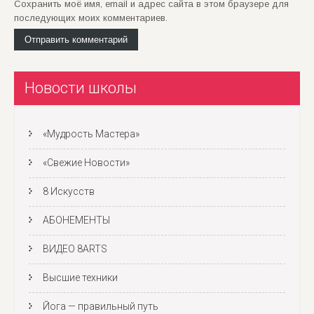
Сохранить моё имя, email и адрес сайта в этом браузере для
последующих моих комментариев.
Новости школы
«Мудрость Мастера»
«Свежие Новости»
8 Искусств
АБОНЕМЕНТЫ
ВИДЕО 8ARTS
Высшие техники
Йога — правильный путь