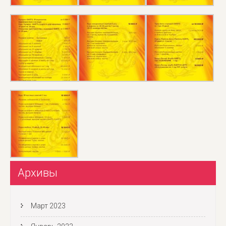
Архивы
Март 2023