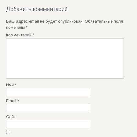
navigation
Добавить комментарий
Ваш адрес email не будет опубликован.
Обязательные поля
помечены
*
Комментарий
*
Имя
*
Email
*
Сайт