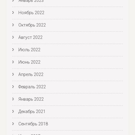
Январь 2023
Ноябрь 2022
Октябрь 2022
Август 2022
Июль 2022
Июнь 2022
Апрель 2022
Февраль 2022
Январь 2022
Декабрь 2021
Сентябрь 2018