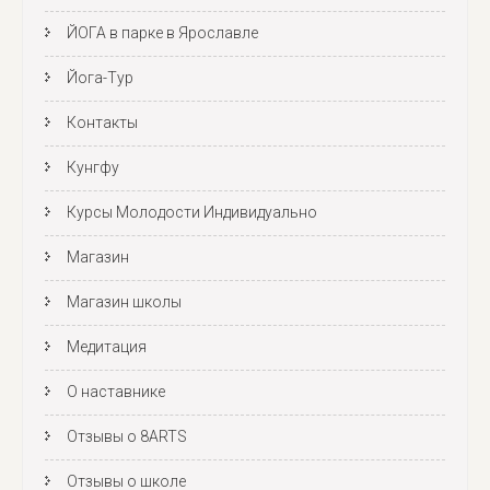
ЙОГА в парке в Ярославле
Йога-Тур
Контакты
Кунгфу
Курсы Молодости Индивидуально
Магазин
Магазин школы
Медитация
О наставнике
Отзывы о 8ARTS
Отзывы о школе