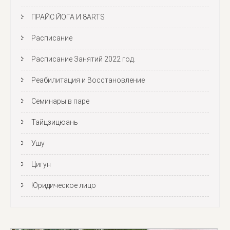
ПРАЙС ЙОГА И 8ARTS
Расписание
Расписание Занятий 2022 год.
Реабилитация и Восстановление
Семинары в паре
Тайцзицюань
Ушу
Цигун
Юридическое лицо