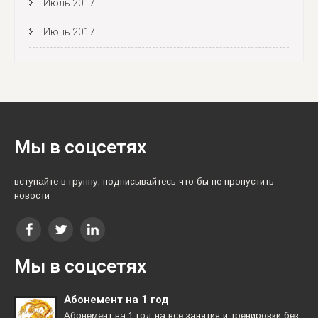
Июль 2017
Июнь 2017
Мы в соцсетях
вступайте в группу, подписывайтесь что бы не пропустить
новости
Мы в соцсетях
Абонемент на 1 год
Абонемент на 1 год на все занятия и тренировки без