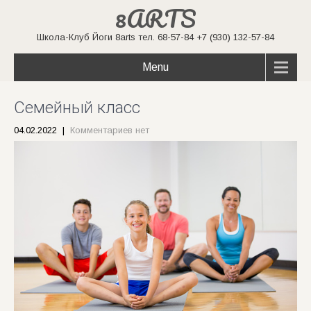
8ARTS
Школа-Клуб Йоги 8arts тел. 68-57-84 +7 (930) 132-57-84
Menu
Семейный класс
04.02.2022
|
Комментариев нет