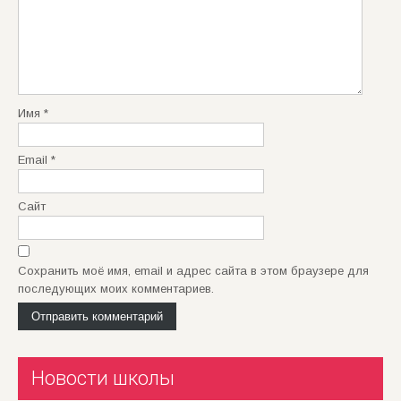
Имя
*
Email
*
Сайт
Сохранить моё имя, email и адрес сайта в этом браузере для
последующих моих комментариев.
Новости школы