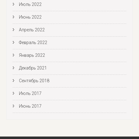
Июль 2022
Июнь 2022
Апрель 2022
Февраль 2022
Январь 2022
Декабрь 2021
Сентябрь 2018
Июль 2017
Июнь 2017