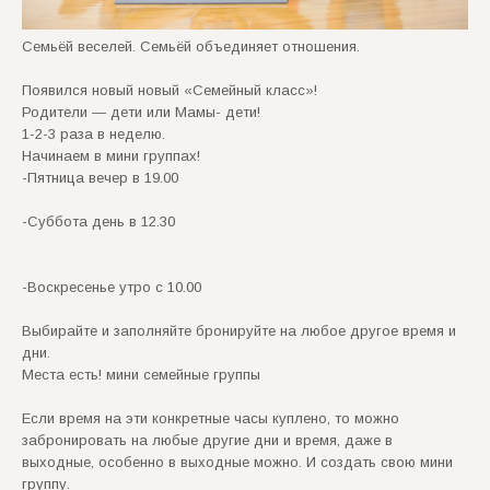
Семьёй веселей. Семьёй объединяет отношения.
Появился новый новый «Семейный класс»!
Родители — дети или Мамы- дети!
1-2-3 раза в неделю.
Начинаем в мини группах!
-Пятница вечер в 19.00
-Суббота день в 12.30
-Воскресенье утро с 10.00
Выбирайте и заполняйте бронируйте на любое другое время и
дни.
Места есть! мини семейные группы
Если время на эти конкретные часы куплено, то можно
забронировать на любые другие дни и время, даже в
выходные, особенно в выходные можно. И создать свою мини
группу.