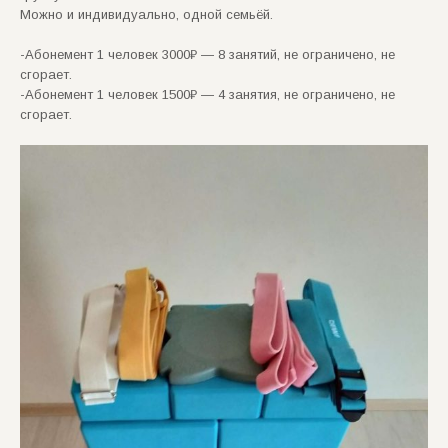
Можно и индивидуально, одной семьёй.
-Абонемент 1 человек 3000₽ — 8 занятий, не ограничено, не
сгорает.
-Абонемент 1 человек 1500₽ — 4 занятия, не ограничено, не
сгорает.