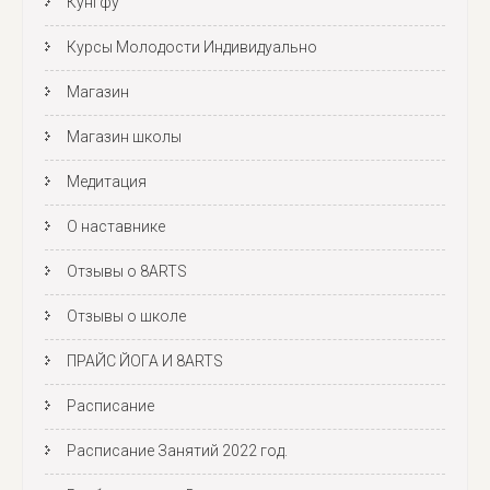
Кунгфу
Курсы Молодости Индивидуально
Магазин
Магазин школы
Медитация
О наставнике
Отзывы о 8ARTS
Отзывы о школе
ПРАЙС ЙОГА И 8ARTS
Расписание
Расписание Занятий 2022 год.