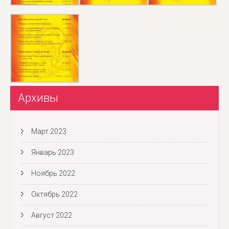
Архивы
Март 2023
Январь 2023
Ноябрь 2022
Октябрь 2022
Август 2022