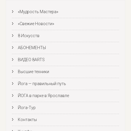
«Мудрость Мастера»
«Свежие Новости»
8 Искусств
АБОНЕМЕНТЫ
ВИДЕО 8ARTS
Высшие техники
Йога — правильный путь
ЙОГА в парке в Ярославле
Йога-Тур
Контакты