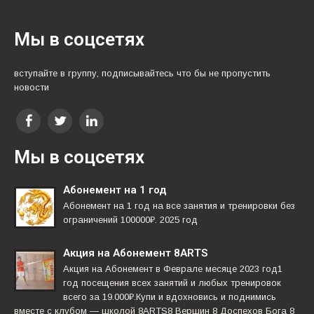
Мы в соцсетях
вступайте в группу, подписывайтесь что бы не пропустить
новости
Мы в соцсетях
Абонемент на 1 год
Абонемент на 1 год на все занятия и тренировки без
ограничений 100000₽. 2025 год
Акция на Абонемент 8ARTS
Акция на Абонемент в Феврале месяце 2023 год1
год посещения всех занятий и любых тренировок
всего за 19.000₽.Купи и вдохновись и поднимись
вместе с клубом — школой 8ARTS8 Вершин 8 Доспехов Бога 8