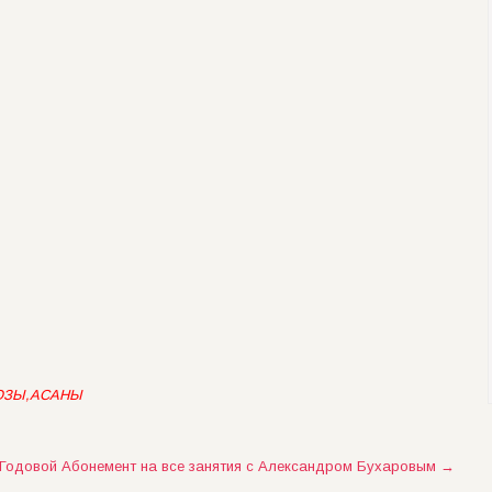
ПОЗЫ,АСАНЫ
Годовой Абонемент на все занятия с Александром Бухаровым
→