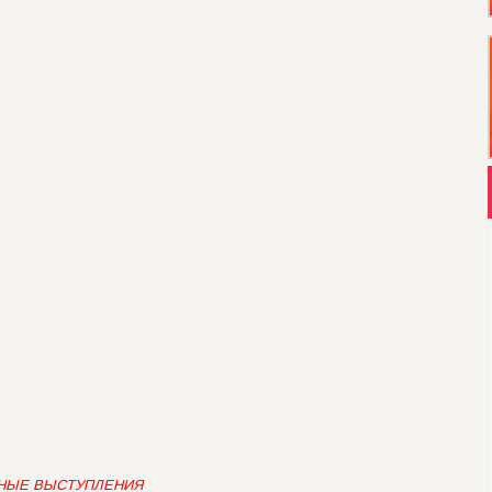
ЛЬНЫЕ ВЫСТУПЛЕНИЯ