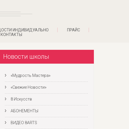
ДОСТИ ИНДИВИДУАЛЬНО
ПРАЙС
КОНТАКТЫ
Новости школы
«Мудрость Мастера»
«Свежие Новости»
8 Искусств
АБОНЕМЕНТЫ
ВИДЕО 8ARTS