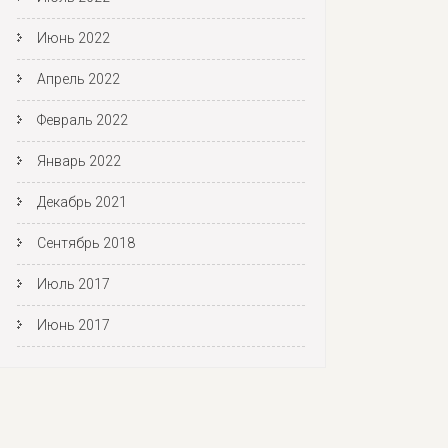
Июнь 2022
Апрель 2022
Февраль 2022
Январь 2022
Декабрь 2021
Сентябрь 2018
Июль 2017
Июнь 2017