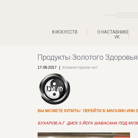
8 ИСКУССТВ
О НАСТАВНИКЕ
VK
Продукты Золотого Здоровья
17.06.2017
|
Комментариев нет
ВЫ МОЖЕТЕ КУПИТЬ! ПЕРЕЙТИ В МАГАЗИН ИЛИ 
БУХАРОВ.А.Г
ДИСК 5 ЙОГА ШАВАСАНА ПОД МУЗЫ