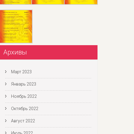
Архивы
Март 2023
Январь 2023
Ноябрь 2022
Октябрь 2022
Август 2022
Июль 2022